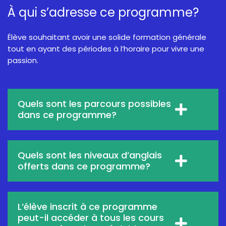
À qui s’adresse ce programme?
Élève souhaitant avoir une solide formation générale
tout en ayant des périodes à l’horaire pour vivre une
passion.
Quels sont les parcours possibles
dans ce programme?
Quels sont les niveaux d’anglais
offerts dans ce programme?
L’élève inscrit à ce programme
peut-il accéder à tous les cours