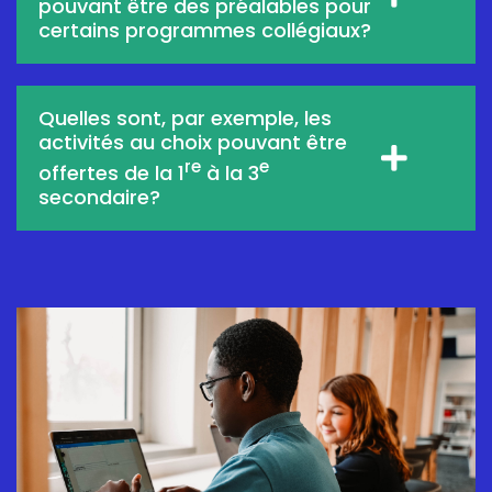
pouvant être des préalables pour
certains programmes collégiaux?
Quelles sont, par exemple, les
activités au choix pouvant être
re
e
offertes de la 1
à la 3
secondaire?