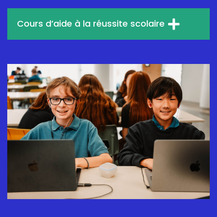
Cours d’aide à la réussite scolaire