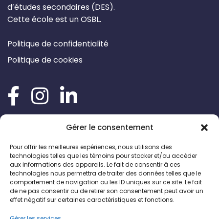
d’études secondaires (DES).
Cette école est un OSBL.
Politique de confidentialité
Politique de cookies
Gérer le consentement
Pour offrir les meilleures expériences, nous utilisons des
technologies telles que les témoins pour stocker et/ou accéder
aux informations des appareils. Le fait de consentir à ces
technologies nous permettra de traiter des données telles que le
comportement de navigation ou les ID uniques sur ce site. Le fait
de ne pas consentir ou de retirer son consentement peut avoir un
effet négatif sur certaines caractéristiques et fonctions.
Gérer les services