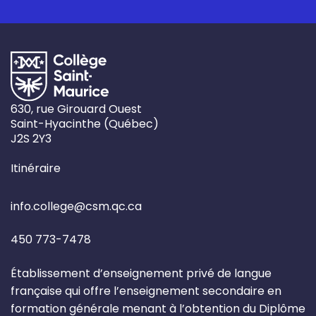
630, rue Girouard Ouest
Saint-Hyacinthe
(
Québec)
J2S 2Y3
Itinéraire
info.college@csm.qc.ca
450 773-7478
Établissement d’enseignement privé de langue
française qui offre l’enseignement secondaire en
formation générale menant à l’obtention du Diplôme