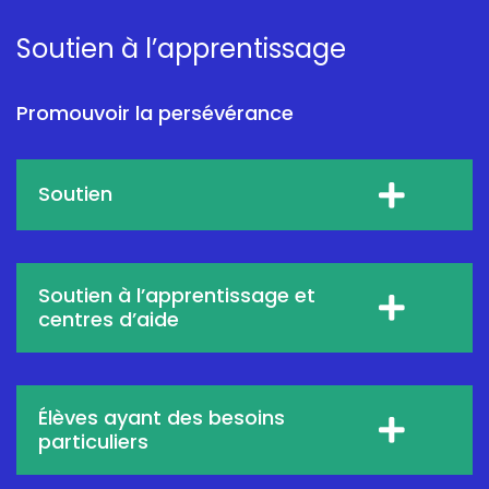
Soutien à l’apprentissage
Promouvoir la persévérance
Soutien
Soutien à l’apprentissage et
centres d’aide
Élèves ayant des besoins
particuliers