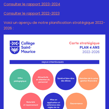
Consulter le rapport 2023-2024
Consulter le rapport 2022-2023
Voici un aperçu de notre planification stratégique 2022-
2026 :