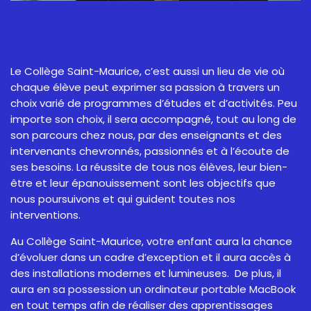
Le Collège Saint-Maurice, c’est aussi un lieu de vie où
chaque élève peut exprimer sa passion à travers un
choix varié de programmes d’études et d’activités. Peu
importe son choix, il sera accompagné, tout au long de
son parcours chez nous, par des enseignants et des
intervenants chevronnés, passionnés et à l’écoute de
ses besoins. La réussite de tous nos élèves, leur bien-
être et leur épanouissement sont les objectifs que
nous poursuivons et qui guident toutes nos
interventions.
Au Collège Saint-Maurice, votre enfant aura la chance
d’évoluer dans un cadre d’exception et il aura accès à
des installations modernes et lumineuses. De plus, il
aura en sa possession un ordinateur portable MacBook
en tout temps afin de réaliser des apprentissages