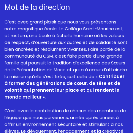
Mot de la direction
C’est avec grand plaisir que nous vous présentons
notre magnifique école. Le Collège Saint-Maurice est,
et restera, une école à échelle humaine où les valeurs
de respect, d’ouverture aux autres et de solidarité sont
bien ancrées et résolument vivantes. Faire partie de la
communauté du CSM, c’est faire partie d’une grande
famille qui poursuit la tradition d’excellence des Sœurs
de la Présentation de Marie et qui a à cœur d’atteindre
la mission qu’elle s’est fixée, soit celle de «
Contribuer
à former des générations de cœur, de tête et de
volonté qui prennent leur place et qui rendent le
monde meilleur
».
C’est avec la contribution de chacun des membres de
l’équipe que nous parvenons, année après année, à
offrir un environnement sécuritaire et stimulant à nos
élèves. Le dévouement, l’engagement et la créativité