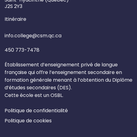
J2S 2Y3
Itinéraire
info.college@csm.qc.ca
450 773-7478
Établissement d’enseignement privé de langue
française qui offre l’enseignement secondaire en
formation générale menant à l’obtention du Diplôme
d’études secondaires (DES).
Cette école est un OSBL.
Politique de confidentialité
Politique de cookies