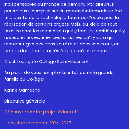
indispensables au monde de demain. Par ailleurs, il
pourra aussi compter sur du matériel informatique à la
fine pointe de la technologie fourni par l’école pour la
réalisation de certains projets. Mais, au-delà de tout
cela, ce sont les rencontres qu’il y fera, les amitiés qu’il y
nouera et les expériences humaines qu’il y vivra qui
resteront gravées dans sa tête et dans son cœur, et
ce, bien longtemps après être passé chez nous.
C’est tout ça le Collège Saint-Maurice!
Au plaisir de vous compter bientôt parmi la grande
famille du Collège!
Karine Gamache
Directrice générale
Découvrez notre projet éducatif
Consulter le rapport 2024-2025