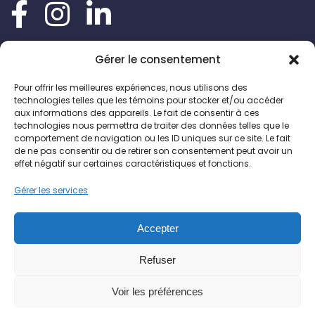
Gérer le consentement
Pour offrir les meilleures expériences, nous utilisons des
technologies telles que les témoins pour stocker et/ou accéder
aux informations des appareils. Le fait de consentir à ces
technologies nous permettra de traiter des données telles que le
comportement de navigation ou les ID uniques sur ce site. Le fait
de ne pas consentir ou de retirer son consentement peut avoir un
effet négatif sur certaines caractéristiques et fonctions.
Gérer les services
Accepter
Refuser
Voir les préférences
Haut de page